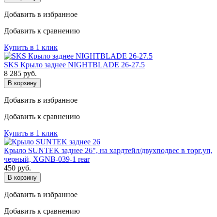
Добавить в избранное
Добавить к сравнению
Купить в 1 клик
SKS Крыло заднее NIGHTBLADE 26-27.5
8 285
руб.
В корзину
Добавить в избранное
Добавить к сравнению
Купить в 1 клик
Крыло SUNTEK заднее 26", на хардтейл/двухподвес в торг.уп,
черный, XGNB-039-1 rear
450
руб.
В корзину
Добавить в избранное
Добавить к сравнению