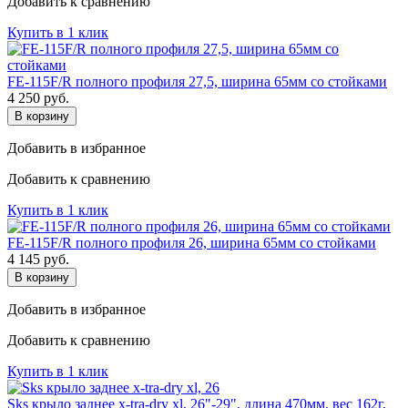
Добавить к сравнению
Купить в 1 клик
FE-115F/R полного профиля 27,5, ширина 65мм со стойками
4 250
руб.
В корзину
Добавить в избранное
Добавить к сравнению
Купить в 1 клик
FE-115F/R полного профиля 26, ширина 65мм со стойками
4 145
руб.
В корзину
Добавить в избранное
Добавить к сравнению
Купить в 1 клик
Sks крыло заднее x-tra-dry xl, 26"-29", длина 470мм, вес 162г,