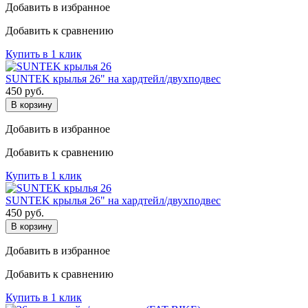
Добавить в избранное
Добавить к сравнению
Купить в 1 клик
SUNTEK крылья 26" на хардтейл/двухподвес
450
руб.
В корзину
Добавить в избранное
Добавить к сравнению
Купить в 1 клик
SUNTEK крылья 26" на хардтейл/двухподвес
450
руб.
В корзину
Добавить в избранное
Добавить к сравнению
Купить в 1 клик