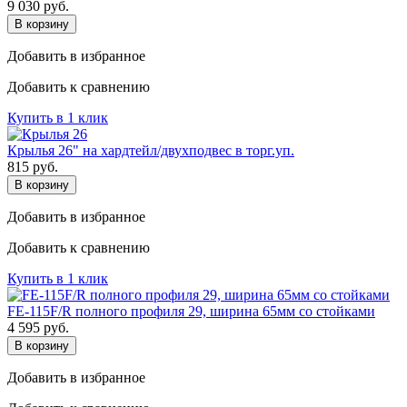
9 030
руб.
В корзину
Добавить в избранное
Добавить к сравнению
Купить в 1 клик
Крылья 26" на хардтейл/двухподвес в торг.уп.
815
руб.
В корзину
Добавить в избранное
Добавить к сравнению
Купить в 1 клик
FE-115F/R полного профиля 29, ширина 65мм со стойками
4 595
руб.
В корзину
Добавить в избранное