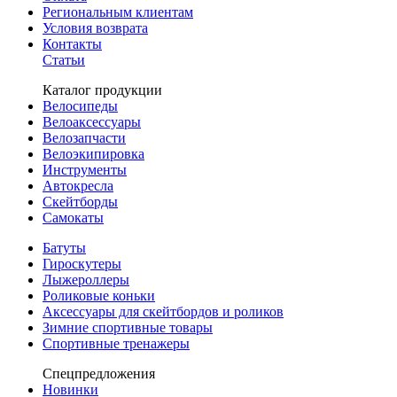
Региональным клиентам
Условия возврата
Контакты
Статьи
Каталог продукции
Велосипеды
Велоаксессуары
Велозапчасти
Велоэкипировка
Инструменты
Автокресла
Скейтборды
Самокаты
Батуты
Гироскутеры
Лыжероллеры
Роликовые коньки
Аксессуары для скейтбордов и роликов
Зимние спортивные товары
Спортивные тренажеры
Спецпредложения
Новинки