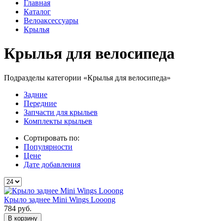
Главная
Каталог
Велоаксессуары
Крылья
Крылья для велосипеда
Подразделы категории «Крылья для велосипеда»
Задние
Передние
Запчасти для крыльев
Комплекты крыльев
Сортировать по:
Популярности
Цене
Дате добавления
Крыло заднее Mini Wings Looong
784
руб.
В корзину