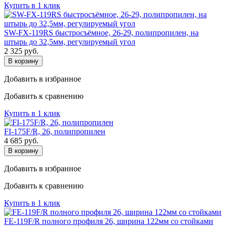
Купить в 1 клик
SW-FX-119RS быстросъёмное, 26-29, полипропилен, на
штырь до 32,5мм, регулируемый угол
2 325
руб.
В корзину
Добавить в избранное
Добавить к сравнению
Купить в 1 клик
FI-175F/R, 26, полипропилен
4 685
руб.
В корзину
Добавить в избранное
Добавить к сравнению
Купить в 1 клик
FE-119F/R полного профиля 26, ширина 122мм со стойками