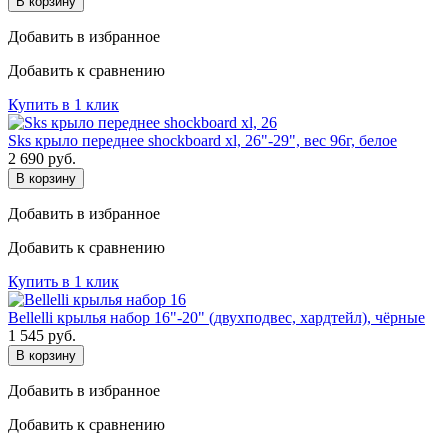
В корзину
Добавить в избранное
Добавить к сравнению
Купить в 1 клик
Sks крыло переднее shockboard xl, 26"-29", вес 96г, белое
2 690
руб.
В корзину
Добавить в избранное
Добавить к сравнению
Купить в 1 клик
Bellelli крылья набор 16"-20" (двухподвес, хардтейл), чёрные
1 545
руб.
В корзину
Добавить в избранное
Добавить к сравнению