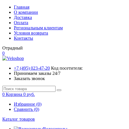
Главная
О компании
Доставка
Оплата
Региональным клиентам
Условия возврата
Контакты
Отрадный
0
+7 (495) 023-47-20
Код посетителя:
Принимаем заказы 24/7
Заказать звонок
0
Корзина
0 руб.
Избранное (0)
Сравнить (0)
Каталог товаров
Велосипеды