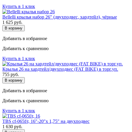
Купить в 1 клик
Bellelli крылья набор 26" (двухподвес, хардтейл), чёрные
1 625
руб.
В корзину
Добавить в избранное
Добавить к сравнению
Купить в 1 клик
Крылья 26 на хардтейл/двухподвес (FAT BIKE) в торг.уп.
755
руб.
В корзину
Добавить в избранное
Добавить к сравнению
Купить в 1 клик
TBS cf-065f/r, 16"-20"x 1,75" на двухподвес
1 630
руб.