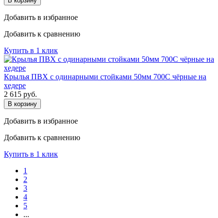
В корзину
Добавить в избранное
Добавить к сравнению
Купить в 1 клик
Крылья ПВХ с одинарными стойками 50мм 700C чёрные на
хедере
2 615
руб.
В корзину
Добавить в избранное
Добавить к сравнению
Купить в 1 клик
1
2
3
4
5
...