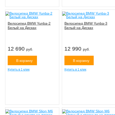
Велосипед BMW Yunba-2
Велосипед BMW Yunba-3
Белый на Дисках
Белый на Дисках
12 690
12 990
руб.
руб.
В корзину
В корзину
Купить в 1 клик
Купить в 1 клик