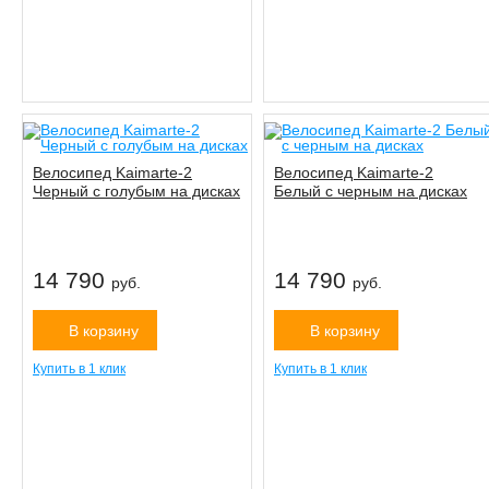
Велосипед Kaimarte-2
Велосипед Kaimarte-2
Черный c голубым на дисках
Белый с черным на дисках
14 790
14 790
руб.
руб.
В корзину
В корзину
Купить в 1 клик
Купить в 1 клик