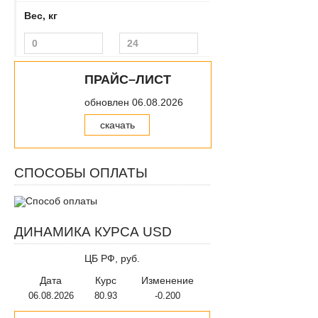
HOGGER
Вес, кг
BLACK ONE
BRAVO
CHALLENGER
STARK
ПРАЙС–ЛИСТ
обновлен 06.08.2026
скачать
СПОСОБЫ ОПЛАТЫ
ДИНАМИКА КУРСА USD
ЦБ РФ, руб.
Дата
Курс
Изменение
06.08.2026
80.93
-0.200