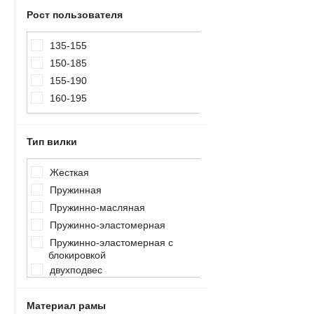
Рост пользователя
135-155
150-185
155-190
160-195
Тип вилки
Жесткая
Пружинная
Пружинно-масляная
Пружинно-эластомерная
Пружинно-эластомерная с
блокировкой
двухподвес
амортизатор
Материал рамы