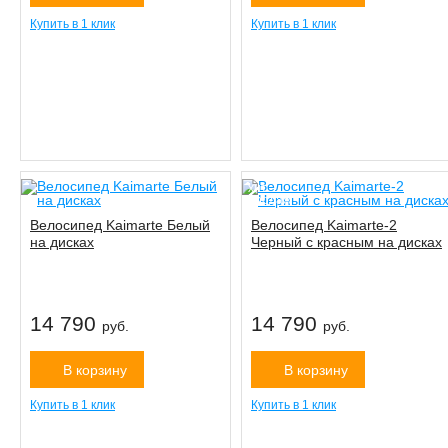
Купить в 1 клик
Купить в 1 клик
хит
продаж
Велосипед Kaimarte Белый
Велосипед Kaimarte-2
на дисках
Черный c красным на дисках
14 790
14 790
руб.
руб.
В корзину
В корзину
Купить в 1 клик
Купить в 1 клик