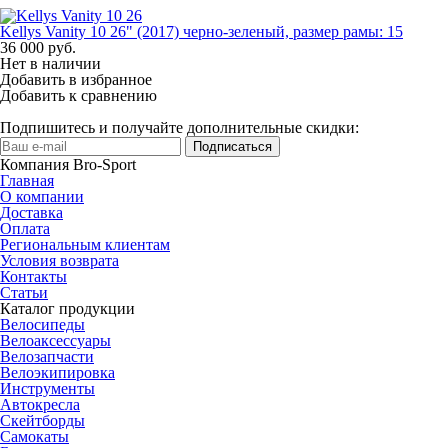
Kellys Vanity 10 26" (2017) черно-зеленый, размер рамы: 15
36 000
руб.
Нет в наличии
Добавить в избранное
Добавить к сравнению
Подпишитесь и получайте дополнительные скидки:
Подписаться
Компания Bro-Sport
Главная
О компании
Доставка
Оплата
Региональным клиентам
Условия возврата
Контакты
Статьи
Каталог продукции
Велосипеды
Велоаксессуары
Велозапчасти
Велоэкипировка
Инструменты
Автокресла
Скейтборды
Самокаты