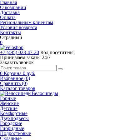
Главная
О компании
Доставка
Оплата
Региональным клиентам
Условия возврата
Контакты
Отрадный
0
+7 (495) 023-47-20
Код посетителя:
Принимаем заказы 24/7
Заказать звонок
0
Корзина
0 руб.
Избранное (0)
Сравнить (0)
Каталог товаров
Велосипеды
Горные
Женские
Детские
Комфортные
Двухподвесы
Городские
Гибридные
Подростковые
Складные