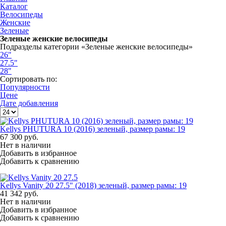
Каталог
Велосипеды
Женские
Зеленые
Зеленые женские велосипеды
Подразделы категории «Зеленые женские велосипеды»
26"
27.5"
28"
Сортировать по:
Популярности
Цене
Дате добавления
Kellys PHUTURA 10 (2016) зеленый, размер рамы: 19
67 300
руб.
Нет в наличии
Добавить в избранное
Добавить к сравнению
Kellys Vanity 20 27.5" (2018) зеленый, размер рамы: 19
41 342
руб.
Нет в наличии
Добавить в избранное
Добавить к сравнению