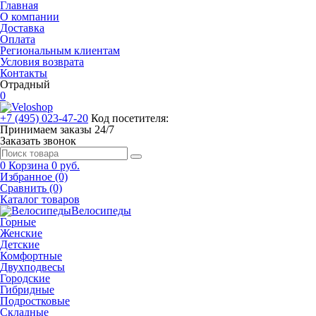
Главная
О компании
Доставка
Оплата
Региональным клиентам
Условия возврата
Контакты
Отрадный
0
+7 (495) 023-47-20
Код посетителя:
Принимаем заказы 24/7
Заказать звонок
0
Корзина
0 руб.
Избранное (0)
Сравнить (0)
Каталог товаров
Велосипеды
Горные
Женские
Детские
Комфортные
Двухподвесы
Городские
Гибридные
Подростковые
Складные