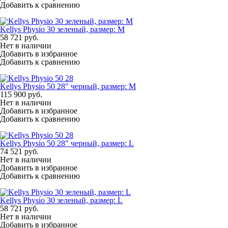
Добавить к сравнению
Kellys Physio 30 зеленый, размер: M
58 721
руб.
Нет в наличии
Добавить в избранное
Добавить к сравнению
Kellys Physio 50 28" черный, размер: M
115 900
руб.
Нет в наличии
Добавить в избранное
Добавить к сравнению
Kellys Physio 50 28" черный, размер: L
74 521
руб.
Нет в наличии
Добавить в избранное
Добавить к сравнению
Kellys Physio 30 зеленый, размер: L
58 721
руб.
Нет в наличии
Добавить в избранное