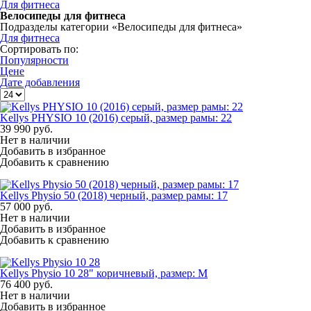
Для фитнеса
Велосипеды для фитнеса
Подразделы категории «Велосипеды для фитнеса»
Для фитнеса
Сортировать по:
Популярности
Цене
Дате добавления
Kellys PHYSIO 10 (2016) серый, размер рамы: 22
39 990
руб.
Нет в наличии
Добавить в избранное
Добавить к сравнению
Kellys Physio 50 (2018) черный, размер рамы: 17
57 000
руб.
Нет в наличии
Добавить в избранное
Добавить к сравнению
Kellys Physio 10 28" коричневый, размер: M
76 400
руб.
Нет в наличии
Добавить в избранное